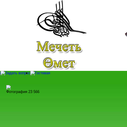
Фотография 23 566