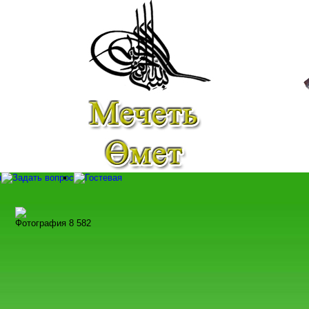
Фотография 8 582