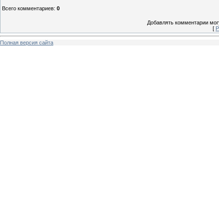
Всего комментариев
:
0
Добавлять комментарии могу
[
Р
Полная версия сайта